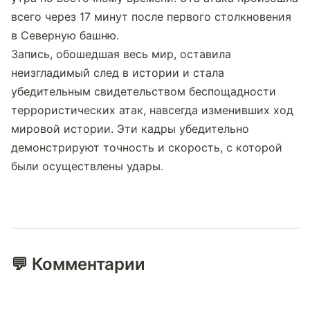
всего через 17 минут после первого столкновения 
в Северную башню.
Запись, обошедшая весь мир, оставила 
неизгладимый след в истории и стала 
убедительным свидетельством беспощадности 
террористических атак, навсегда изменивших ход 
мировой истории. Эти кадры убедительно 
демонстрируют точность и скорость, с которой 
были осуществлены удары.
💬 Комментарии