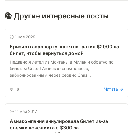
📚 Другие интересные посты
🕒 1 ноя 2025
Кризис в аэропорту: как я потратил $2000 на
билет, чтобы вернуться домой
Недавно я летел из Монтаны в Милан и обратно по
билетам United Airlines эконом-класса,
забронированным через сервис Chas...
Читать →
💬 18
🕒 11 май 2017
Авиакомпания аннулировала билет из-за
съемки конфликта о $300 за