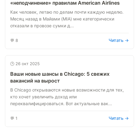
«неподчинение» правилам American Airlines
Как человек, летаю по делам почти каждую неделю.
Месяц назад в Майами (MIA) мне категорически
отказали в провозе сумки д...
Читать →
💬 8
🕒 26 окт 2025
Ваши новые шансы в Chicago: 5 свежих
вакансий на вырост
В Chicago открываются новые возможности для тех,
кто хочет увеличить доход или
переквалифицироваться. Вот актуальные вак...
Читать →
💬 1