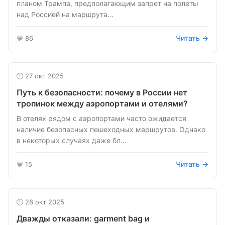
планом Трампа, предполагающим запрет на полеты
над Россией на маршрута...
Читать →
💬 86
🕒 27 окт 2025
Путь к безопасности: почему в России нет
тропинок между аэропортами и отелями?
В отелях рядом с аэропортами часто ожидается
наличие безопасных пешеходных маршрутов. Однако
в некоторых случаях даже бл...
Читать →
💬 15
🕒 28 окт 2025
Дважды отказали: garment bag и