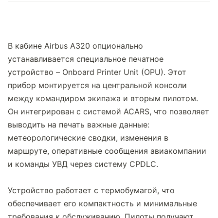
В кабине Airbus A320 опционально 
устанавливается специальное печатное 
устройство – Onboard Printer Unit (OPU). Этот 
прибор монтируется на центральной консоли 
между командиром экипажа и вторым пилотом. 
Он интегрирован с системой ACARS, что позволяет 
выводить на печать важные данные: 
метеорологические сводки, изменения в 
маршруте, оперативные сообщения авиакомпании 
и команды УВД через систему CPDLC.
Устройство работает с термобумагой, что 
обеспечивает его компактность и минимальные 
требования к обслуживанию. Пилоты получают 