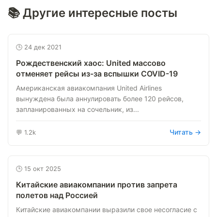
📚 Другие интересные посты
🕒 24 дек 2021
Рождественский хаос: United массово
отменяет рейсы из-за вспышки COVID-19
Американская авиакомпания United Airlines
вынуждена была аннулировать более 120 рейсов,
запланированных на сочельник, из...
Читать →
💬 1.2k
🕒 15 окт 2025
Китайские авиакомпании против запрета
полетов над Россией
Китайские авиакомпании выразили свое несогласие с