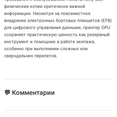
физические копии критически важной 
информации. Несмотря на повсеместное 
внедрение электронных бортовых планшетов (EFB) 
для цифрового управления данными, принтер OPU 
сохраняет практическую ценность как резервный 
инструмент и помощник в работе экипажа, 
особенно при выполнении сложных или 
сверхдальних перелетов.
💬 Комментарии