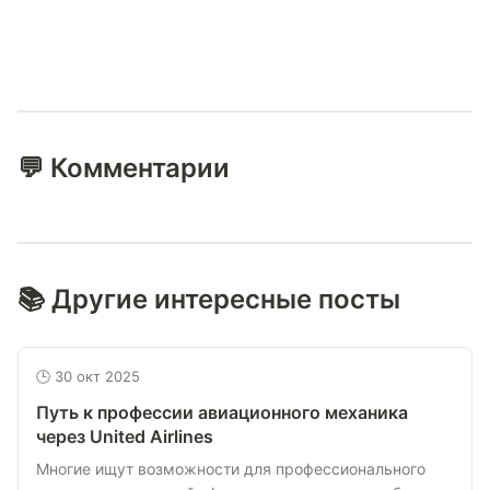
💬 Комментарии
📚 Другие интересные посты
🕒 30 окт 2025
Путь к профессии авиационного механика
через United Airlines
Многие ищут возможности для профессионального