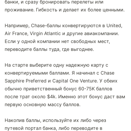
банки, и сразу бронировать перелеты или 
проживание. Гибкость и делает их более ценными.
Например, Chase-баллы конвертируются в United, 
Air France, Virgin Atlantic и другие авиакомпании. 
Если у одной компании нет свободных мест, 
переводите баллы туда, где выгоднее.
На старте выберите одну надежную карту с 
конвертируемыми баллами. Я начинал с Chase 
Sapphire Preferred и Capital One Venture. У обеих 
обычно приветственный бонус 60-75K баллов 
после трат около $4k. Именно этот бонус даст вам 
первую основную массу баллов.
Накопив баллы, используйте их либо через 
путевой портал банка, либо переводите в 