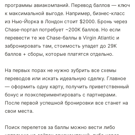
программы авиакомпаний. Перевод баллов — ключ 
к максимальной выгоде. Например, бизнес-класс 
из Нью-Йорка в Лондон стоит $2000. Бронь через 
Chase-портал потребует ~200K баллов. Но если 
перевести те же Chase-баллы в Virgin Atlantic и 
забронировать там, стоимость упадет до 29K 
баллов + сборы, которые платятся отдельно.
На первых порах не нужно зубрить все схемы 
переводов или искать идеальную сделку. Главное 
— оформить одну карту, получить приветственный 
бонус и поэкспериментировать с партнерами. 
После первой успешной бронировки все станет на 
свои места.
Поиск перелетов за баллы можно вести либо 