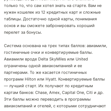
только то, что сам хотел знать на старте. Вам не 
нужен кошелек из 12 кредитных карт и сложные 
таблицы. Достаточно одной карты, понимания 
основ и вы сможете забронировать хороший 
перелет за бонусы.
Система основана на трех типах баллов: авиамили, 
гостиничные очки и конвертируемые баллы. 
Авиамили вроде Delta SkyMiles или United 
ограничены одной авиакомпанией и ее 
партнерами. То же касается гостиничных 
программ Hilton или Hyatt. Конвертируемые баллы 
— лучший старт. Их получают по кредитным 
картам банков: Chase, Amex, Capital One, Citi и др. 
Эти баллы можно переводить в программы 
авиакомпаний и отелей, с которыми сотрудничают 