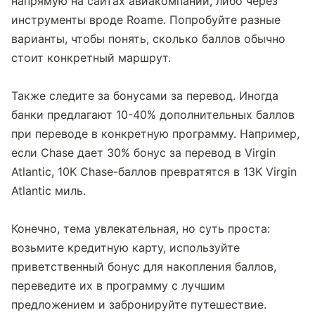
напрямую на сайтах авиакомпаний, либо через 
инструменты вроде Roame. Попробуйте разные 
варианты, чтобы понять, сколько баллов обычно 
стоит конкретный маршрут.
Также следите за бонусами за перевод. Иногда 
банки предлагают 10-40% дополнительных баллов 
при переводе в конкретную программу. Например, 
если Chase дает 30% бонус за перевод в Virgin 
Atlantic, 10K Chase-баллов превратятся в 13K Virgin 
Atlantic миль.
Конечно, тема увлекательная, но суть проста: 
возьмите кредитную карту, используйте 
приветственный бонус для накопления баллов, 
переведите их в программу с лучшим 
предложением и забронируйте путешествие.