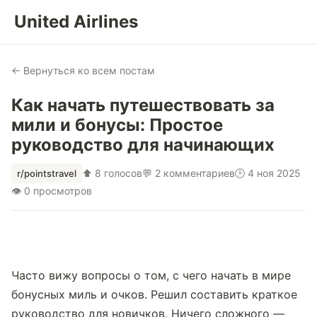
United Airlines
← Вернуться ко всем постам
Как начать путешествовать за
мили и бонусы: Простое
руководство для начинающих
⬆ 8 голосов
💬 2 комментариев
🕒 4 ноя 2025
r/pointstravel
👁 0 просмотров
Часто вижу вопросы о том, с чего начать в мире 
бонусных миль и очков. Решил составить краткое 
руководство для новичков. Ничего сложного — 