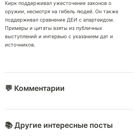
Кирк поддерживал ужесточение законов о 
оружии, несмотря на гибель людей. Он также 
поддерживал сравнение ДЕИ с апартеидом.
Примеры и цитаты взяты из публичных 
выступлений и интервью с указанием дат и 
источников.
💬 Комментарии
📚 Другие интересные посты