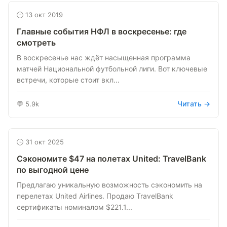
🕒 13 окт 2019
Главные события НФЛ в воскресенье: где
смотреть
В воскресенье нас ждёт насыщенная программа
матчей Национальной футбольной лиги. Вот ключевые
встречи, которые стоит вкл...
Читать →
💬 5.9k
🕒 31 окт 2025
Сэкономите $47 на полетах United: TravelBank
по выгодной цене
Предлагаю уникальную возможность сэкономить на
перелетах United Airlines. Продаю TravelBank
сертификаты номиналом $221.1...