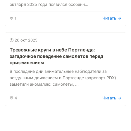
октября 2025 года появился особенн...
Читать →
💬 1
🕒 26 окт 2025
Тревожные круги в небе Портленда:
загадочное поведение самолетов перед
приземлением
В последние дни внимательные наблюдатели за
воздушным движением в Портленде (аэропорт PDX)
заметили аномалию: самолеты, ...
Читать →
💬 4