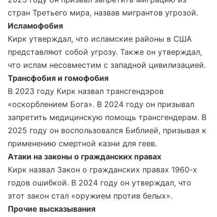
стран Третьего мира, назвав мигрантов угрозой.
Исламофобия
Кирк утверждал, что исламские районы в США 
представляют собой угрозу. Также он утверждал, 
что ислам несовместим с западной цивилизацией.
Трансфобия и гомофобия
В 2023 году Кирк назвал трансгендэров 
«оскорблением Бога». В 2024 году он призывал 
запретить медицинскую помощь трансгендерам. В 
2025 году он воспользовался Библией, призывая к 
применению смертной казни для геев.
Атаки на законы о гражданских правах
Кирк назвал Закон о гражданских правах 1960-х 
годов ошибкой. В 2024 году он утверждал, что 
этот закон стал «оружием против белых».
Прочие высказывания