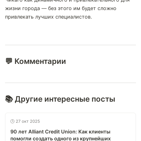
жизни города — без этого им будет сложно 
привлекать лучших специалистов.
💬 Комментарии
📚 Другие интересные посты
🕒 27 окт 2025
90 лет Alliant Credit Union: Как клиенты
помогли создать одного из крупнейших