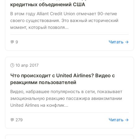
кредитных объединений США
В этом году Alliant Credit Union отмечает 90-летие
своего существования. Это важный исторический
момент, который позволя...
Читать →
💬 9
🕒 10 апр 2017
Что происходит с United Airlines? Видео с
реакциями пользователей
Видео, набравшее популярность в сети, показывает
эмоциональную реакцию пассажира авиакомпании
United Airlines на конфлик...
Читать →
💬 279