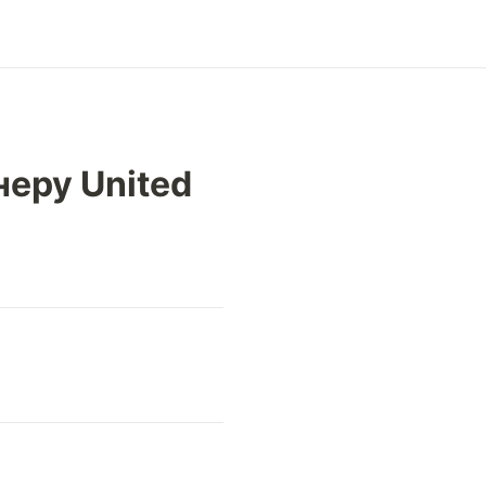
неру United