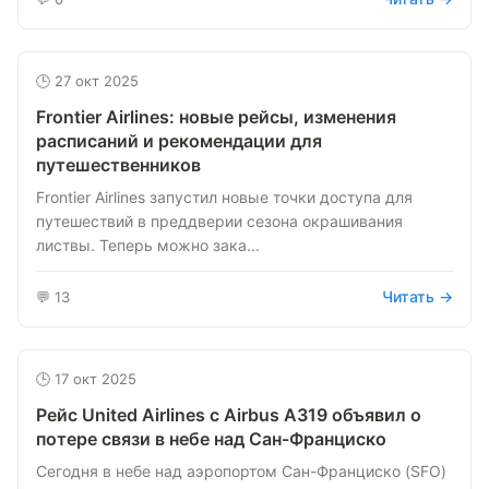
🕒 27 окт 2025
Frontier Airlines: новые рейсы, изменения
расписаний и рекомендации для
путешественников
Frontier Airlines запустил новые точки доступа для
путешествий в преддверии сезона окрашивания
листвы. Теперь можно зака...
Читать →
💬 13
🕒 17 окт 2025
Рейс United Airlines с Airbus A319 объявил о
потере связи в небе над Сан-Франциско
Сегодня в небе над аэропортом Сан-Франциско (SFO)