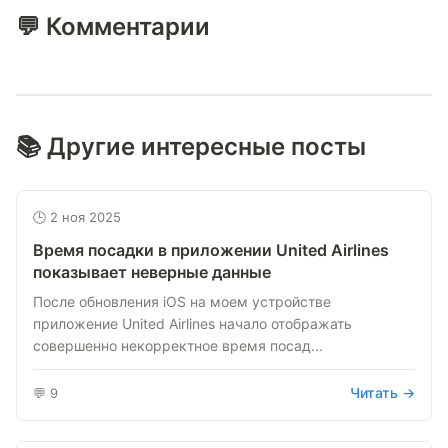
💬 Комментарии
📚 Другие интересные посты
🕒 2 ноя 2025
Время посадки в приложении United Airlines
показывает неверные данные
После обновления iOS на моем устройстве
приложение United Airlines начало отображать
совершенно некорректное время посад...
Читать →
💬 9