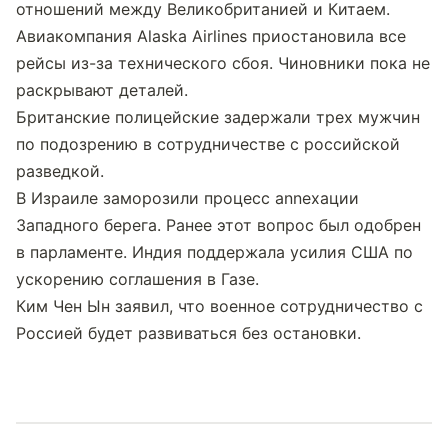
отношений между Великобританией и Китаем.
Авиакомпания Alaska Airlines приостановила все 
рейсы из-за технического сбоя. Чиновники пока не 
раскрывают деталей.
Британские полицейские задержали трех мужчин 
по подозрению в сотрудничестве с российской 
разведкой.
В Израиле заморозили процесс annexации 
Западного берега. Ранее этот вопрос был одобрен 
в парламенте. Индия поддержала усилия США по 
ускорению соглашения в Газе.
Ким Чен Ын заявил, что военное сотрудничество с 
Россией будет развиваться без остановки.