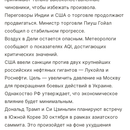
чиновники, чтобы избежать произвола.
Переговоры Индии и США о торговле продолжают 
продвигаться. Министр торговли Пиуш Гойал 
сообщил о стабильном прогрессе.
Воздух в Дели остается опасным. Метеорологи 
сообщают о показателях AQI, достигающих 
критических значений.
США ввели санкции против двух крупнейших 
российских нефтяных гигантов — Лукойла и 
Роснефти. Цель — увеличить давление на Москву 
для прекращения боевых действий в Украине. 
Однакоство РФ утверждает, что экономическое 
влияние будет минимальным.
Дональд Трамп и Си Цзиньпин планируют встречу 
в Южной Корее 30 октября в рамках азиатского 
саммита. Это произойдет на фоне ухудшения 