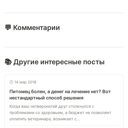
💬 Комментарии
📚 Другие интересные посты
🕒 14 мар 2018
Питомец болен, а денег на лечение нет? Вот
нестандартный способ решения
Когда ваш четвероногий друг столкнулся с
проблемами со здоровьем, а бюджет не позволяет
оплатить ветеринара, возникает с...