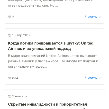
ответ федеральных сил. Но ...
Читать →
💬 2
🕒 10 апр 2017
Когда логика превращается в шутку: United
Airlines и их уникальный подход
В мире авиакомпаний United Airlines часто вызывает
разные эмоции у пассажиров. Но иногда их подход к
организации путешес...
Читать →
💬 834
🕒 3 ноя 2025
Скрытые инвалидности и приоритетная