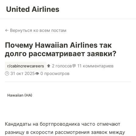
United Airlines
← Вернуться ко всем постам
Почему Hawaiian Airlines так
долго рассматривает заявки?
⬆ 2 голосов
💬 11 комментариев
r/cabincrewcareers
🕒 31 окт 2025
👁 0 просмотров
Hawaiian (HA)
Кандидаты на бортпроводника часто отмечают 
разницу в скорости рассмотрения заявок между 