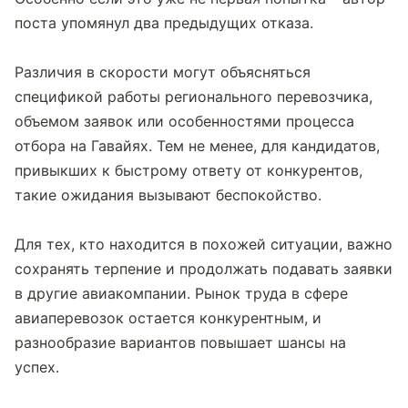
поста упомянул два предыдущих отказа.
Различия в скорости могут объясняться 
спецификой работы регионального перевозчика, 
объемом заявок или особенностями процесса 
отбора на Гавайях. Тем не менее, для кандидатов, 
привыкших к быстрому ответу от конкурентов, 
такие ожидания вызывают беспокойство.
Для тех, кто находится в похожей ситуации, важно 
сохранять терпение и продолжать подавать заявки 
в другие авиакомпании. Рынок труда в сфере 
авиаперевозок остается конкурентным, и 
разнообразие вариантов повышает шансы на 
успех.