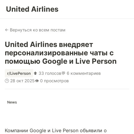
United Airlines
← Вернуться ко всем постам
United Airlines внедряет
персонализированные чаты с
помощью Google и Live Person
⬆ 33 голосов
💬 6 комментариев
r/LivePerson
🕒 28 окт 2025
👁 0 просмотров
News
Компании Google и Live Person объявили о 