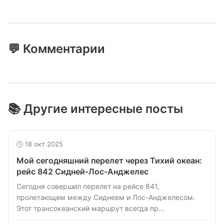
💬 Комментарии
📚 Другие интересные посты
🕒 18 окт 2025
Мой сегодняшний перелет через Тихий океан:
рейс 842 Сидней-Лос-Анджелес
Сегодня совершил перелет на рейсе 841,
пролетающем между Сиднеем и Лос-Анджелесом.
Этот трансокеанский маршрут всегда пр...