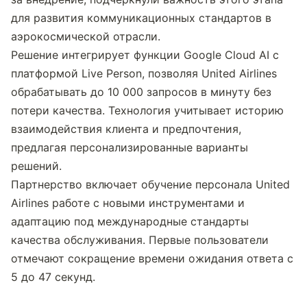
для развития коммуникационных стандартов в 
аэрокосмической отрасли.
Решение интегрирует функции Google Cloud AI с 
платформой Live Person, позволяя United Airlines 
обрабатывать до 10 000 запросов в минуту без 
потери качества. Технология учитывает историю 
взаимодействия клиента и предпочтения, 
предлагая персонализированные варианты 
решений.
Партнерство включает обучение персонала United 
Airlines работе с новыми инструментами и 
адаптацию под международные стандарты 
качества обслуживания. Первые пользователи 
отмечают сокращение времени ожидания ответа с 
5 до 47 секунд.