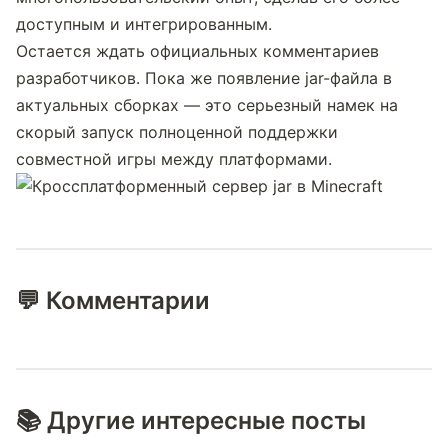
доступным и интегрированным.
Остается ждать официальных комментариев 
разработчиков. Пока же появление jar-файла в 
актуальных сборках — это серьезный намек на 
скорый запуск полноценной поддержки 
совместной игры между платформами.
💬 Комментарии
📚 Другие интересные посты