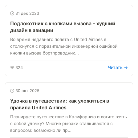
🕒 31 дек 2023
Подлокотник с кнопками вызова – худший
дизайн в авиации
Во время недавнего полета с United Airlines я
столкнулся с поразительной инженерной ошибкой:
кнопки вызова бортпроводник...
Читать →
💬 324
🕒 30 окт 2025
Удочка в путешествии: как уложиться в
правила United Airlines
Планируете путешествие в Калифорнию и хотите взять
с собой удочку? Многие рыбаки сталкиваются с
вопросом: возможно ли пр...