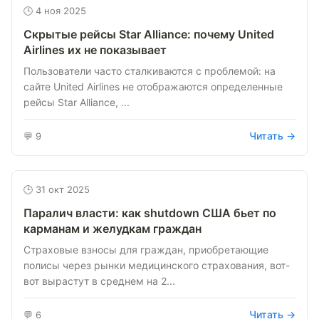
🕒 4 ноя 2025
Скрытые рейсы Star Alliance: почему United
Airlines их не показывает
Пользователи часто сталкиваются с проблемой: на
сайте United Airlines не отображаются определенные
рейсы Star Alliance, ...
Читать →
💬 9
🕒 31 окт 2025
Паралич власти: как shutdown США бьет по
карманам и желудкам граждан
Страховые взносы для граждан, приобретающие
полисы через рынки медицинского страхования, вот-
вот вырастут в среднем на 2...
Читать →
💬 6