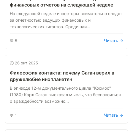
финансовых отчетов на следующей неделе
На следующей неделе инвесторы внимательно следят
за отчетностью ведущих финансовых и
технологических гигантов. Среди наи...
Читать →
💬 5
🕒 26 окт 2025
Философия контакта: почему Саган верил в
дружелюбие инопланетян
В эпизоде 12-м документального цикла "Космос"
(1980) Карл Саган высказал мысль, что беспокоиться
о враждебности возможно...
Читать →
💬 1