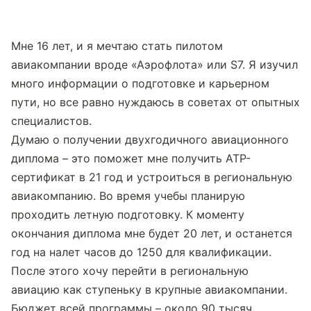
Мне 16 лет, и я мечтаю стать пилотом 
авиакомпании вроде «Аэрофлота» или S7. Я изучил 
много информации о подготовке и карьерном 
пути, но все равно нуждаюсь в советах от опытных 
специалистов.
Думаю о получении двухгодичного авиационного 
диплома – это поможет мне получить ATP-
сертификат в 21 год и устроиться в региональную 
авиакомпанию. Во время учебы планирую 
проходить летную подготовку. К моменту 
окончания диплома мне будет 20 лет, и останется 
год на налет часов до 1250 для квалификации.
После этого хочу перейти в региональную 
авиацию как ступеньку в крупные авиакомпании. 
Бюджет всей программы – около 90 тысяч 