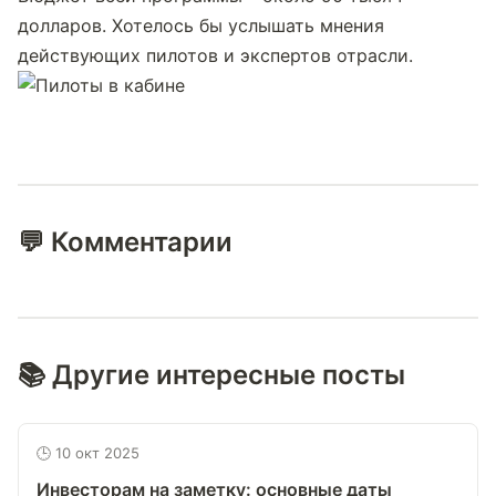
долларов. Хотелось бы услышать мнения 
действующих пилотов и экспертов отрасли.
💬 Комментарии
📚 Другие интересные посты
🕒 10 окт 2025
Инвесторам на заметку: основные даты