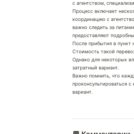
с агентством, специализ
Процесс включает нескол
координацию с агентство
важно следить за питани
предоставляют подробные
После прибытия в пункт 
Стоимость такой перевоз
Однако для некоторых вл
затратный вариант.
Важно помнить, что кажд
проконсультироваться с 
вариант.