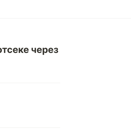
отсеке через