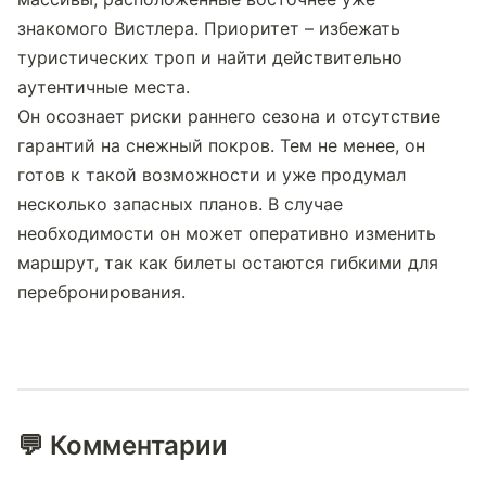
знакомого Вистлера. Приоритет – избежать 
туристических троп и найти действительно 
аутентичные места.
Он осознает риски раннего сезона и отсутствие 
гарантий на снежный покров. Тем не менее, он 
готов к такой возможности и уже продумал 
несколько запасных планов. В случае 
необходимости он может оперативно изменить 
маршрут, так как билеты остаются гибкими для 
перебронирования.
💬 Комментарии