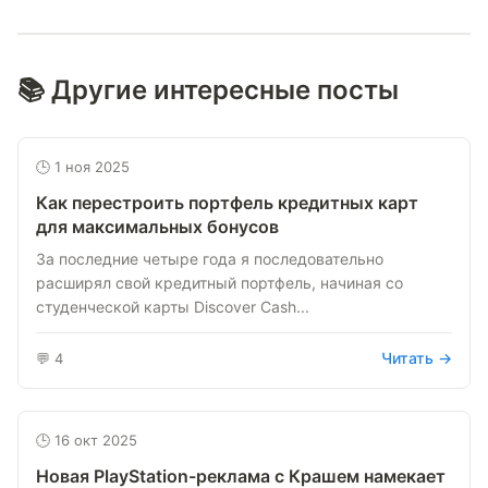
📚 Другие интересные посты
🕒 1 ноя 2025
Как перестроить портфель кредитных карт
для максимальных бонусов
За последние четыре года я последовательно
расширял свой кредитный портфель, начиная со
студенческой карты Discover Cash...
Читать →
💬 4
🕒 16 окт 2025
Новая PlayStation-реклама с Крашем намекает