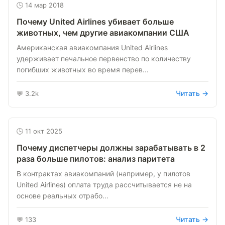
🕒 14 мар 2018
Почему United Airlines убивает больше
животных, чем другие авиакомпании США
Американская авиакомпания United Airlines
удерживает печальное первенство по количеству
погибших животных во время перев...
Читать →
💬 3.2k
🕒 11 окт 2025
Почему диспетчеры должны зарабатывать в 2
раза больше пилотов: анализ паритета
В контрактах авиакомпаний (например, у пилотов
United Airlines) оплата труда рассчитывается не на
основе реальных отрабо...
Читать →
💬 133