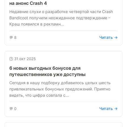
на анонс Crash 4
Недавние слухи о разработке четвертой части Crash
Bandicoot получили неожиданное подтверждение –
Краш появился в рекламн...
Читать →
💬 8
🕒 31 окт 2025
6 новых выгодных бонусов для
путешественников уже доступны
Сегодня в нашу подборку добавилось целых шесть
привлекательных бонусных предложений. Приятно
видеть, что цифра совпала с...
Читать →
💬 0