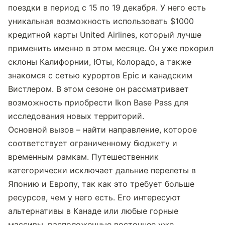
поездки в период с 15 по 19 декабря. У него есть 
уникальная возможность использовать $1000 
кредитной карты United Airlines, который лучше 
применить именно в этом месяце. Он уже покорил 
склоны Калифорнии, Юты, Колорадо, а также 
знакомся с сетью курортов Epic и канадским 
Вистлером. В этом сезоне он рассматривает 
возможность приобрести Ikon Base Pass для 
исследования новых территорий.
Основной вызов – найти направление, которое 
соответствует ограниченному бюджету и 
временным рамкам. Путешественник 
категорически исключает дальние перелеты в 
Японию и Европу, так как это требует больше 
ресурсов, чем у него есть. Его интересуют 
альтернативы в Канаде или любые горные 
массивы, расположенные восточнее уже 