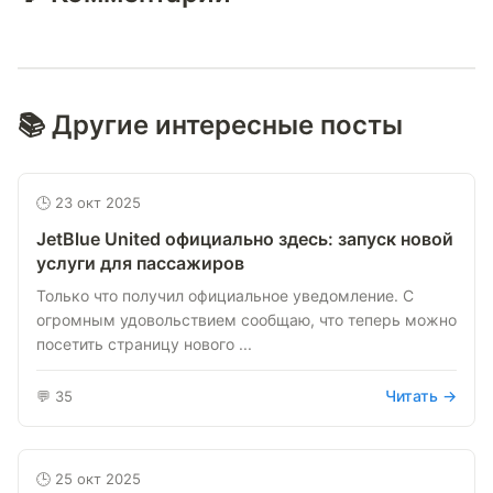
📚 Другие интересные посты
🕒 23 окт 2025
JetBlue United официально здесь: запуск новой
услуги для пассажиров
Только что получил официальное уведомление. С
огромным удовольствием сообщаю, что теперь можно
посетить страницу нового ...
Читать →
💬 35
🕒 25 окт 2025