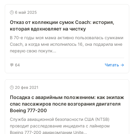
🕒 6 май 2025
Отказ от коллекции сумок Coach: история,
которая вдохновляет на чистку
В 70-е годы моя мама активно пользовалась сумками
Coach, а когда мне исполнилось 16, она подарила мне
первую свою покупк...
Читать →
💬 64
🕒 20 фев 2021
Посадка с аварийным положением: как экипаж
спас пассажиров после возгорания двигателя
Boeing 777-200
Служба авиационной безопасности США (NTSB)
проводит расследование инцидента с лайнером
Boeing 777-200 авиакомпании Unite...