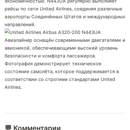
экономичностью. N443UA регулярно выполняет 
рейсы по сети United Airlines, соединяя различные 
аэропорты Соединённых Штатов и международных 
направлений.
Авиалайнер оснащён современными двигателями и 
авионикой, обеспечивающими высокий уровень 
безопасности и комфорта пассажиров. 
Фотография демонстрирует техническое 
состояние самолёта, которое поддерживается в 
соответствии со строгими стандартами United 
Airlines.
💬 Комментарии