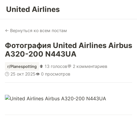
United Airlines
← Вернуться ко всем постам
Фотография United Airlines Airbus
A320-200 N443UA
⬆ 13 голосов
💬 2 комментариев
r/Planespotting
🕒 25 окт 2025
👁 0 просмотров