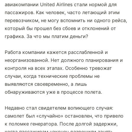
авиакомпании United Airlines стали нормой для 
пассажиров. Как человек, часто летающий этим 
перевозчиком, не могу вспомнить ни одного рейса, 
который бы прошел без сбоев и отклонений от 
графика. За что мы платим деньги?
Работа компании кажется расслабленной и 
неорганизованной. Нет должного планирования и 
контроля на всех этапах. Особенно тревожат 
случаи, когда технические проблемы не 
выявляются своевременно, а лишь 
обнаруживаются уже в процессе полета.
Недавно стал свидетелем вопиющего случая: 
самолет был «случайно» остановлен, что привело 
к поломке генератора. После долгой задержки, 
когда пассажирам наконец разрешили занять 