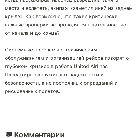
места и взлететь, экипаж «заметил иней на заднем 
крыле». Как возможно, что такие критически 
важные проверки не проводятся тщательностью 
от начала и до конца?
Системные проблемы с техническим 
обслуживанием и организацией рейсов говорят о 
глубоком кризисе в работе United Airlines. 
Пассажиры заслуживают надежности и 
безопасности, а не постоянных оправданий и 
рискованных полетов.
💬 Комментарии