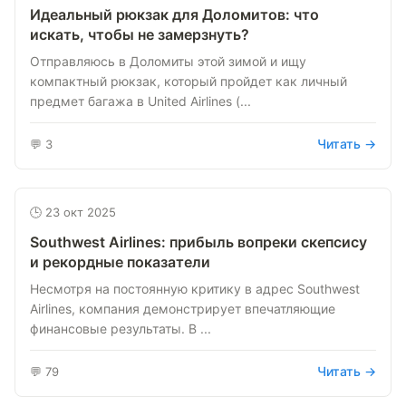
Идеальный рюкзак для Доломитов: что
искать, чтобы не замерзнуть?
Отправляюсь в Доломиты этой зимой и ищу
компактный рюкзак, который пройдет как личный
предмет багажа в United Airlines (...
Читать →
💬 3
🕒 23 окт 2025
Southwest Airlines: прибыль вопреки скепсису
и рекордные показатели
Несмотря на постоянную критику в адрес Southwest
Airlines, компания демонстрирует впечатляющие
финансовые результаты. В ...
Читать →
💬 79