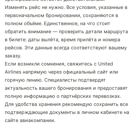
Изменять рейс не нужно. Все условия, указанные в 
первоначальном бронировании, сохраняются в 
полном объёме. Единственное, на что стоит 
обратить внимание — проверить детали маршрута 
в билете: даты вылёта, время прилёта и номера 
рейсов. Эти данные всегда соответствуют вашему 
заказу.
Если возникли сомнения, свяжитесь с United 
Airlines напрямую через официальный сайт или 
горячую линию. Специалисты подтвердят 
актуальность вашего бронирования и предоставят 
полную информацию о партнёрских перевозках. 
Для удобства хранения рекомендую сохранить все 
подтверждающие документы в личном кабинете на 
сайте авиакомпании.