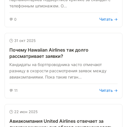
телефонным шпионажем. О...
Читать →
💬 0
🕒 31 окт 2025
Почему Hawaiian Airlines так долго
рассматривает заявки?
Кандидаты на бортпроводника часто отмечают
разницу в скорости рассмотрения заявок между
авиакомпаниями. Пока такие гиган...
Читать →
💬 11
🕒 22 июн 2025
Авиакомпания United Airlines отвечает за