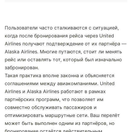
Пользователи часто сталкиваются с ситуацией, 
когда после бронирования рейса через United 
Airlines получают подтверждение от их партнёра — 
Alaska Airlines. Многие путаются, стоит ли менять 
рейс или оставлять тот, который был изначально 
забронирован.
Такая практика вполне законна и объясняется 
соглашениями между авиакомпаниями. United 
Airlines и Alaska Airlines работают в рамках 
партнёрских программ, что позволяет им 
совместно обслуживать пассажиров и 
оптимизировать маршрутные сети. Ваш перелёт 
может быть выполнен одним из партнёров, но 
бронирование остаётся действительным.