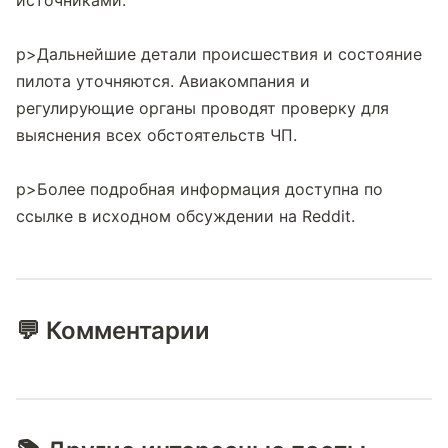
источниками.

p>Дальнейшие детали происшествия и состояние 
пилота уточняются. Авиакомпания и 
регулирующие органы проводят проверку для 
выяснения всех обстоятельств ЧП.

p>Более подробная информация доступна по 
ссылке в исходном обсуждении на Reddit.            
💬 Комментарии