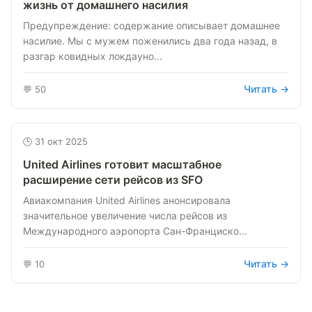
жизнь от домашнего насилия
Предупреждение: содержание описывает домашнее
насилие. Мы с мужем поженились два года назад, в
разгар ковидных локдауно...
Читать →
💬 50
🕒 31 окт 2025
United Airlines готовит масштабное
расширение сети рейсов из SFO
Авиакомпания United Airlines анонсировала
значительное увеличение числа рейсов из
Международного аэропорта Сан-Франциско...
Читать →
💬 10