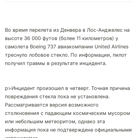
Во время перелета из Денвера в Лос-Анджелес на 
высоте 36 000 футов (более 11 километров) у 
самолета Boeing 737 авиакомпании United Airlines 
треснуло лобовое стекло. По информации, пилот 
получил травмы в результате инцидента.
p>Инцидент произошел в четверг. Точная причина 
повреждения стекла пока не установлена. 
Рассматривается версия возможного 
столкновения с падающим космическим мусором 
или небольшим метеоритом, однако эта 
информация пока не подтверждена официальными 