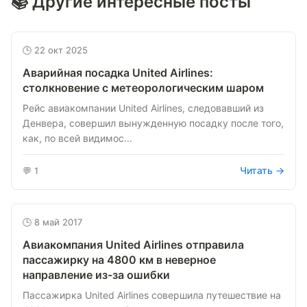
📚 Другие интересные посты
🕒 22 окт 2025
Аварийная посадка United Airlines:
столкновение с метеорологическим шаром
Рейс авиакомпании United Airlines, следовавший из
Денвера, совершил вынужденную посадку после того,
как, по всей видимос...
Читать →
💬 1
🕒 8 май 2017
Авиакомпания United Airlines отправила
пассажирку на 4800 км в неверное
направление из-за ошибки
Пассажирка United Airlines совершила путешествие на