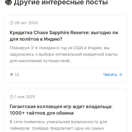
📚 Другие интересные посты
🕒 28 окт 2025
Кредитка Chase Sapphire Reserve: выгодно ли
для полётов в Индию?
Планируя 3-4 поездки в год из США в Индию, вы
задумались о выборе оптимальной кредитной карты
для накопления путешествий...
Читать →
💬 13
🕒 1 ноя 2025
Гигантская коллекция игр ждет владельца:
1000+ тайтлов для обмена
В сети появилась уникальная возможность для
геймеров: трейдер предлагает одну из самых