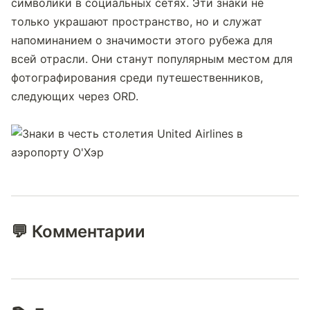
символики в социальных сетях. Эти знаки не 
только украшают пространство, но и служат 
напоминанием о значимости этого рубежа для 
всей отрасли. Они станут популярным местом для 
фотографирования среди путешественников, 
следующих через ORD.
💬 Комментарии