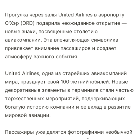
Прогулка через залы United Airlines в аэропорту 
О'Хэр (ORD) подарила неожиданное открытие — 
новые знаки, посвященные столетию 
авиакомпании. Эта впечатляющая символика 
привлекает внимание пассажиров и создает 
атмосферу важного события.
United Airlines, одна из старейших авиакомпаний 
мира, празднует свой 100-летний юбилей. Новые 
декоративные элементы в терминале стали частью 
торжественных мероприятий, подчеркивающих 
богатую историю компании и ее вклад в развитие 
мировой авиации.
Пассажиры уже делятся фотографиями необычной 