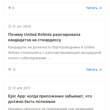
Читать →
💬 8
🕒 31 окт 2025
Почему United Airlines разочаровала
кандидатов на стюардессу
Кандидаты на должность бортпроводника в United
Airlines столкнулись с разочаровывающей процедурой
очного собеседования. ...
Читать →
💬 12
🕒 12 апр 2017
Epic App: когда приложение забывает, что
должно быть полезным
Недавно наткнулся на приложение под названием