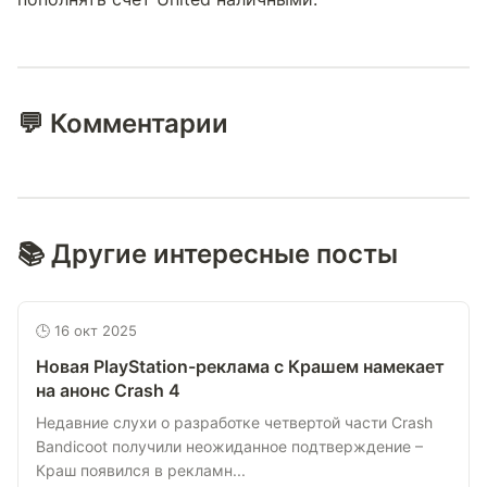
💬 Комментарии
📚 Другие интересные посты
🕒 16 окт 2025
Новая PlayStation-реклама с Крашем намекает
на анонс Crash 4
Недавние слухи о разработке четвертой части Crash
Bandicoot получили неожиданное подтверждение –
Краш появился в рекламн...