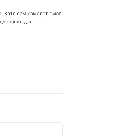
. Хотя сам самолет смог 
едования для 