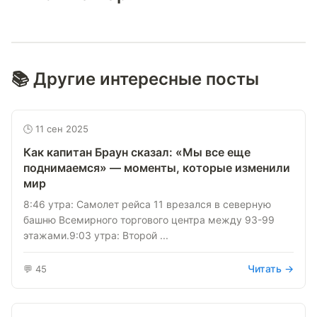
📚 Другие интересные посты
🕒 11 сен 2025
Как капитан Браун сказал: «Мы все еще
поднимаемся» — моменты, которые изменили
мир
8:46 утра: Самолет рейса 11 врезался в северную
башню Всемирного торгового центра между 93-99
этажами.9:03 утра: Второй ...
Читать →
💬 45