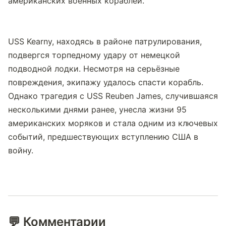
американских военных кораблей.
USS Kearny, находясь в районе патрулирования, 
подвергся торпедному удару от немецкой 
подводной лодки. Несмотря на серьёзные 
повреждения, экипажу удалось спасти корабль. 
Однако трагедия с USS Reuben James, случившаяся 
несколькими днями ранее, унесла жизни 95 
американских моряков и стала одним из ключевых 
событий, предшествующих вступлению США в 
войну.
💬 Комментарии