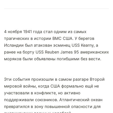
4 ноября 1941 года стал одним из самых 
трагических в истории ВМС США. У берегов 
Исландии был атакован эсминец USS Kearny, а 
ранее на борту USS Reuben James 95 американских 
моряков были объявлены погибшими без вести.
Эти события произошли в самом разгаре Второй 
мировой войны, когда США формально ещё не 
участвовали в конфликте, но активно 
поддерживали союзников. Атлантический океан 
превратился в зону повышенной опасности для 